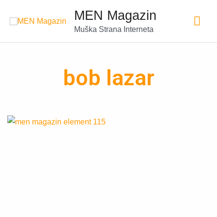
MEN Magazin
Muška Strana Interneta
bob lazar