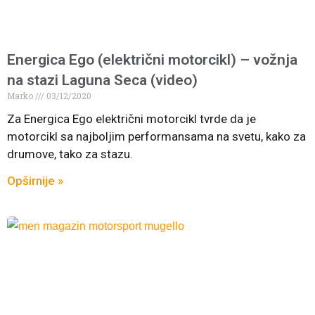
Energica Ego (električni motorcikl) – vožnja
na stazi Laguna Seca (video)
Marko
03/12/2020
Za Energica Ego električni motorcikl tvrde da je
motorcikl sa najboljim performansama na svetu, kako za
drumove, tako za stazu.
Opširnije »