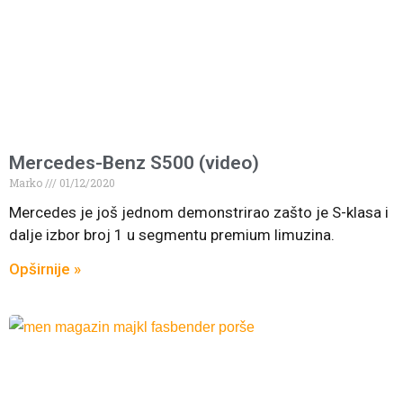
Mercedes-Benz S500 (video)
Marko
01/12/2020
Mercedes je još jednom demonstrirao zašto je S-klasa i
dalje izbor broj 1 u segmentu premium limuzina.
Opširnije »