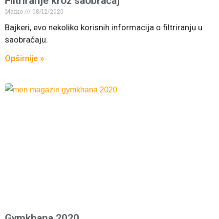
Filtriranje kroz saobraćaj
Marko
08/12/2020
Bajkeri, evo nekoliko korisnih informacija o filtriranju u
saobraćaju.
Opširnije »
Gymkhana 2020