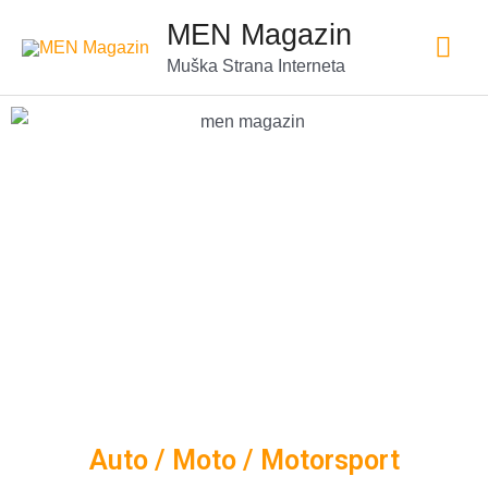
MEN Magazin
Muška Strana Interneta
Auto / Moto / Motorsport