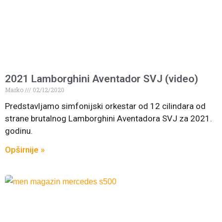
2021 Lamborghini Aventador SVJ (video)
Marko
02/12/2020
Predstavljamo simfonijski orkestar od 12 cilindara od
strane brutalnog Lamborghini Aventadora SVJ za 2021.
godinu.
Opširnije »