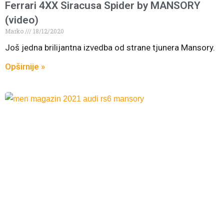
Ferrari 4XX Siracusa Spider by MANSORY
(video)
Marko
18/12/2020
Još jedna brilijantna izvedba od strane tjunera Mansory.
Opširnije »