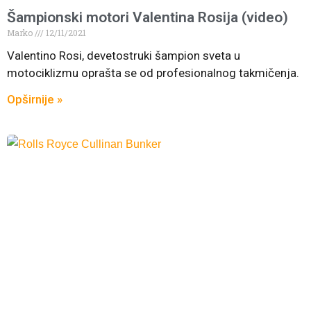
Šampionski motori Valentina Rosija (video)
Marko
12/11/2021
Valentino Rosi, devetostruki šampion sveta u
motociklizmu oprašta se od profesionalnog takmičenja.
Opširnije »