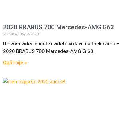
2020 BRABUS 700 Mercedes-AMG G63
Marko
05/12/2020
U ovom videu čućete i videti tvrđavu na točkovima –
2020 BRABUS 700 Mercedes-AMG G 63.
Opširnije »