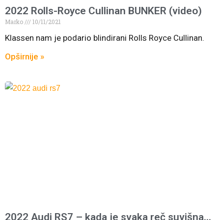
2022 Rolls-Royce Cullinan BUNKER (video)
Marko
10/11/2021
Klassen nam je podario blindirani Rolls Royce Cullinan.
Opširnije »
2022 Audi RS7 – kada je svaka reč suvišna…