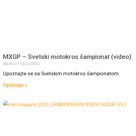
MXGP – Svetski motokros šampionat (video)
Marko
02/12/2020
Upoznajte se sa Svetskim motokros šampionatom.
Opširnije »