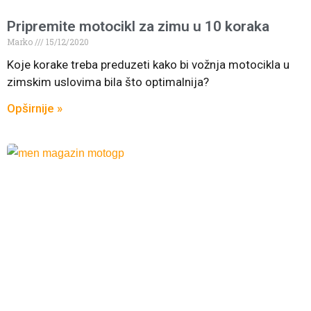
Pripremite motocikl za zimu u 10 koraka
Marko
15/12/2020
Koje korake treba preduzeti kako bi vožnja motocikla u
zimskim uslovima bila što optimalnija?
Opširnije »