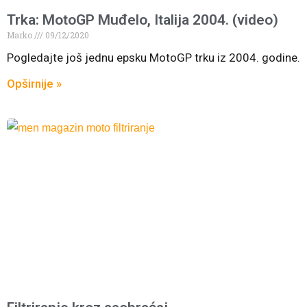
Trka: MotoGP Muđelo, Italija 2004. (video)
Marko
09/12/2020
Pogledajte još jednu epsku MotoGP trku iz 2004. godine.
Opširnije »