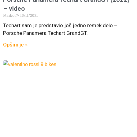
– video
Marko
15/11/2021
Techart nam je predstavio još jedno remek delo –
Porsche Panamera Techart GrandGT.
Opširnije »