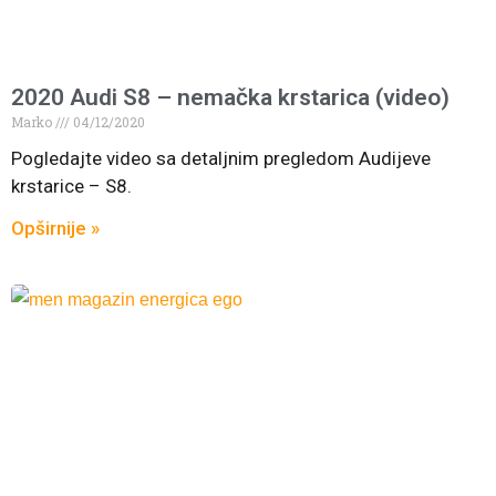
2020 Audi S8 – nemačka krstarica (video)
Marko
04/12/2020
Pogledajte video sa detaljnim pregledom Audijeve
krstarice – S8.
Opširnije »