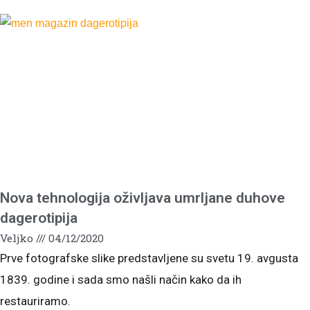
Nova tehnologija oživljava umrljane duhove
dagerotipija
Veljko
04/12/2020
Prve fotografske slike predstavljene su svetu 19. avgusta
1839. godine i sada smo našli način kako da ih
restauriramo.