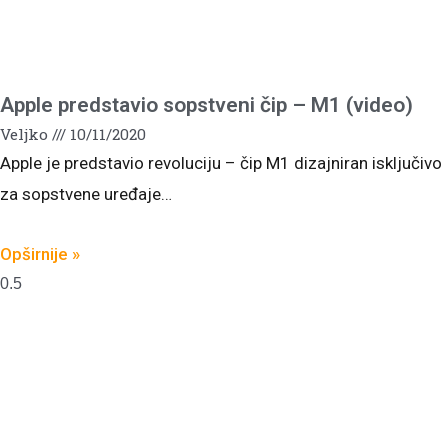
Apple predstavio sopstveni čip – M1 (video)
Veljko
10/11/2020
Apple je predstavio revoluciju – čip M1 dizajniran isključivo
za sopstvene uređaje…
Opširnije »