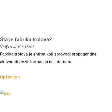
Šta je fabrika trolova?
Veljko
19/11/2021
Fabrika trolova je entitet koji sprovodi propagandne
aktivnosti dezinformacija na internetu.
Opširnije »