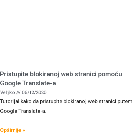
Pristupite blokiranoj web stranici pomoću
Google Translate-a
Veljko
06/12/2020
Tutorijal kako da pristupite blokiranoj web stranici putem
Google Translate-a.
Opširnije »