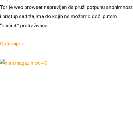
Tor je web browser napravljen da pruži potpunu anonimnost
i pristup sadržajima do kojih ne možemo doći putem
“običnih” pretraživača.
Opširnije »