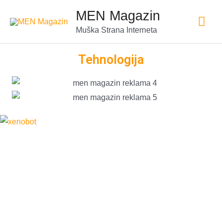
MEN Magazin
Muška Strana Interneta
Tehnologija