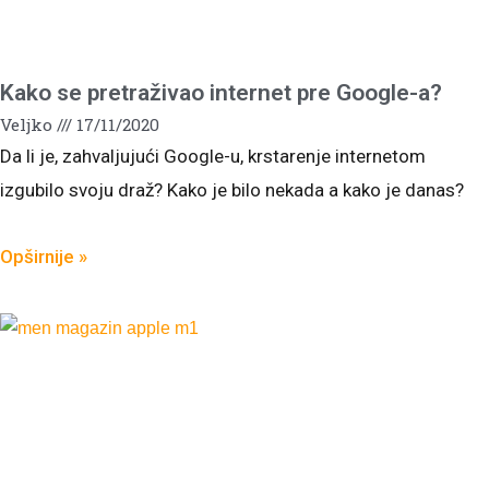
Kako se pretraživao internet pre Google-a?
Veljko
17/11/2020
Da li je, zahvaljujući Google-u, krstarenje internetom
izgubilo svoju draž? Kako je bilo nekada a kako je danas?
Opširnije »