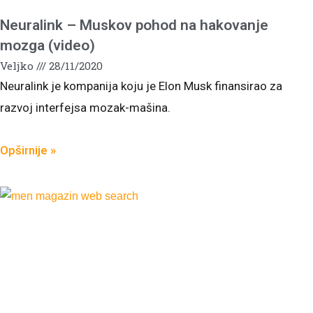
Neuralink – Muskov pohod na hakovanje
mozga (video)
Veljko
28/11/2020
Neuralink je kompanija koju je Elon Musk finansirao za
razvoj interfejsa mozak-mašina.
Opširnije »