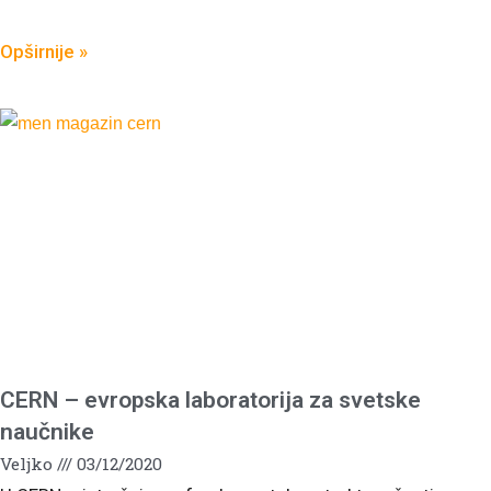
Opširnije »
CERN – evropska laboratorija za svetske
naučnike
Veljko
03/12/2020