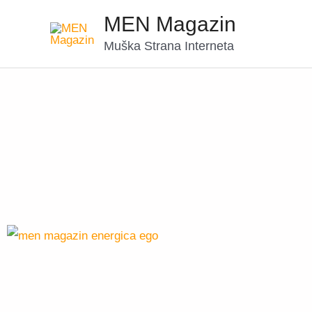
MEN Magazin
Muška Strana Interneta