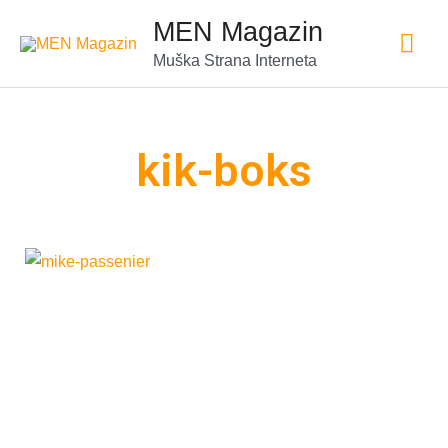
MEN Magazin
Muška Strana Interneta
kik-boks