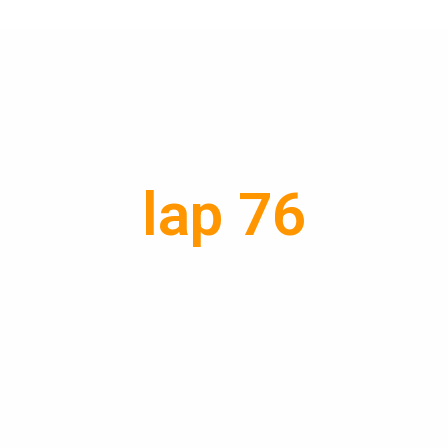
lap 76