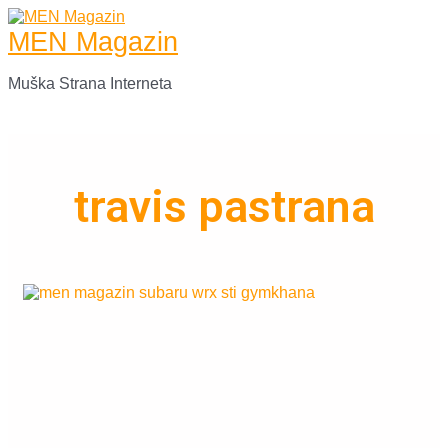
MEN Magazin
Muška Strana Interneta
travis pastrana