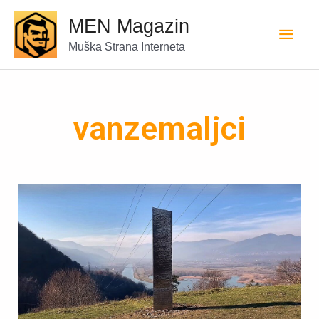
MEN Magazin
Muška Strana Interneta
vanzemaljci