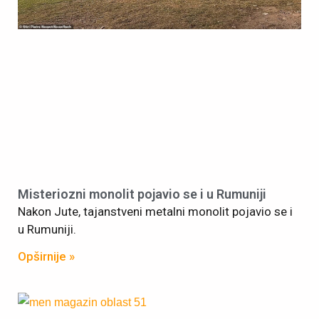
Misteriozni monolit pojavio se i u Rumuniji
Nakon Jute, tajanstveni metalni monolit pojavio se i
u Rumuniji.
Opširnije »