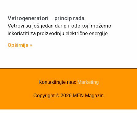
Vetrogeneratori – princip rada
Vetrovi su još jedan dar prirode koji možemo
iskoristiti za proizvodnju električne energije.
Opširnije »
Kontaktirajte nas:
Marketing
Copyright © 2026
MEN Magazin