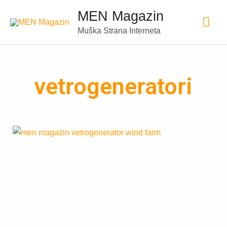
MEN Magazin
Muška Strana Interneta
vetrogeneratori