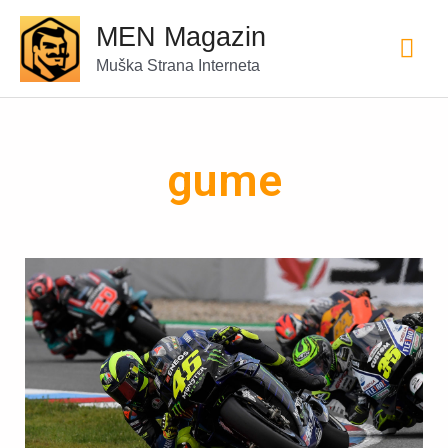
MEN Magazin
Muška Strana Interneta
gume