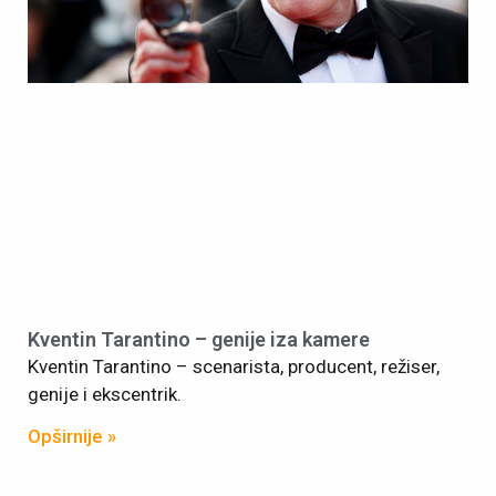
Kventin Tarantino – genije iza kamere
Kventin Tarantino – scenarista, producent, režiser,
genije i ekscentrik.
Opširnije »