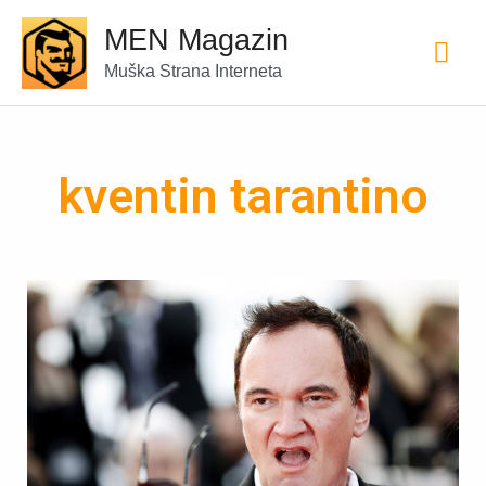
MEN Magazin
Muška Strana Interneta
kventin tarantino