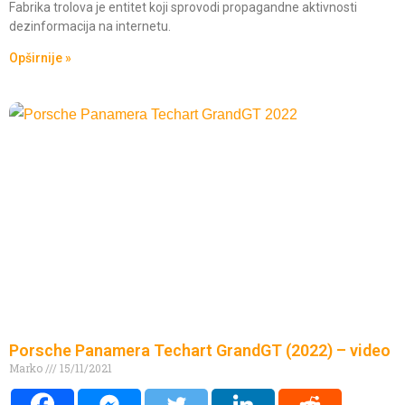
Fabrika trolova je entitet koji sprovodi propagandne aktivnosti
dezinformacija na internetu.
Opširnije »
Porsche Panamera Techart GrandGT (2022) – video
Marko
15/11/2021