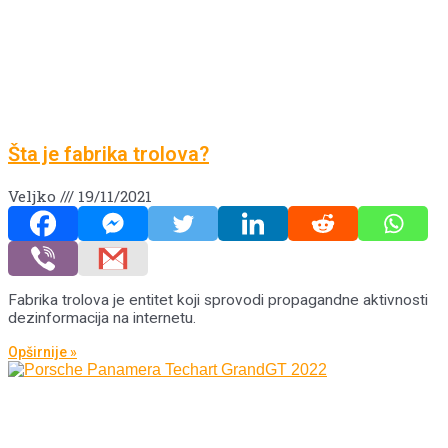
Šta je fabrika trolova?
Veljko
19/11/2021
Fabrika trolova je entitet koji sprovodi propagandne aktivnosti
dezinformacija na internetu.
Opširnije »