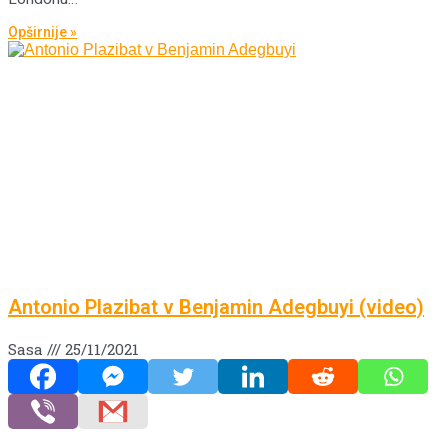
Opširnije »
Antonio Plazibat v Benjamin Adegbuyi (video)
Sasa
25/11/2021