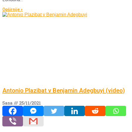
Opširnije »
Antonio Plazibat v Benjamin Adegbuyi (video)
Sasa
25/11/2021