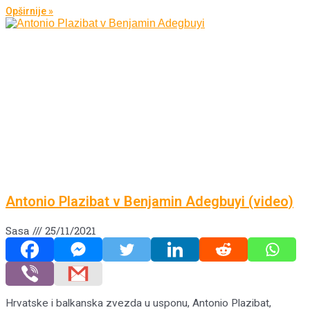
Opširnije »
Antonio Plazibat v Benjamin Adegbuyi (video)
Sasa
25/11/2021
Hrvatske i balkanska zvezda u usponu, Antonio Plazibat,