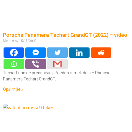
Porsche Panamera Techart GrandGT (2022) – video
Marko
15/11/2021
Techart nam je predstavio još jedno remek delo – Porsche
Panamera Techart GrandGT.
Opširnije »